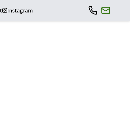
t
Instagram