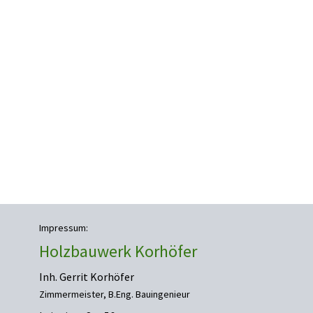
Impressum:
Holzbauwerk Korhöfer
Inh. Gerrit Korhöfer
Zimmermeister, B.Eng. Bauingenieur